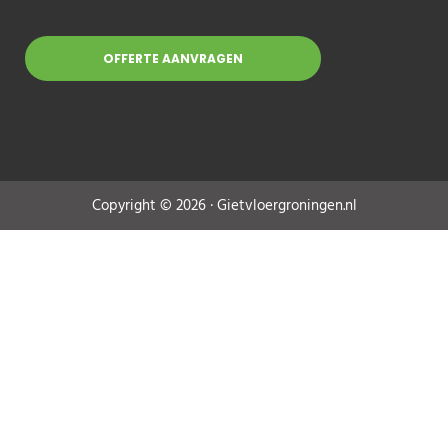
OFFERTE AANVRAGEN
Copyright © 2026 · Gietvloergroningen.nl