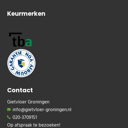
Keurmerken
Contact
Gietvloer Groningen
info@gietvloer-groningen.nl
020-3709151
Op afspraak te bezoeken!