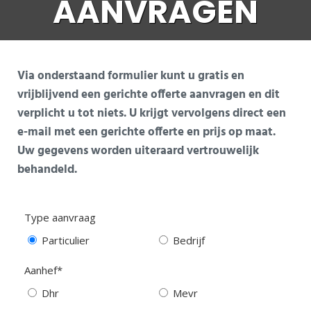
AANVRAGEN
Via onderstaand formulier kunt u gratis en
vrijblijvend een gerichte offerte aanvragen en dit
verplicht u tot niets. U krijgt vervolgens direct een
e-mail met een gerichte offerte en prijs op maat.
Uw gegevens worden uiteraard vertrouwelijk
behandeld.