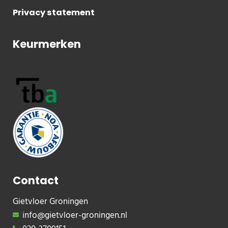
Privacy statement
Keurmerken
Contact
Gietvloer Groningen
info@gietvloer-groningen.nl