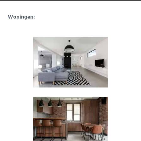
Woningen: