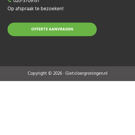
020-3709151
Op afspraak te bezoeken!
OFFERTE AANVRAGEN
Copyright © 2026 · Gietvloergroningen.nl