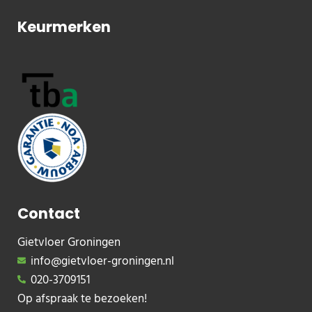
Keurmerken
Contact
Gietvloer Groningen
info@gietvloer-groningen.nl
020-3709151
Op afspraak te bezoeken!