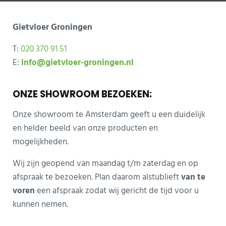
Gietvloer
Groningen
T:
020 370 91 51
E:
info@gietvloer-groningen.nl
ONZE SHOWROOM BEZOEKEN:
Onze showroom te Amsterdam geeft u een duidelijk
en helder beeld van onze producten en
mogelijkheden.
Wij zijn geopend van maandag t/m zaterdag en op
afspraak te bezoeken. Plan daarom alstublieft
van te
voren
een afspraak zodat wij gericht de tijd voor u
kunnen nemen.