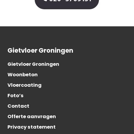
Gietvloer Groningen
Gietvloer Groningen
Woonbeton
Vloercoating
Foto’s
Contact
Offerte aanvragen
Privacy statement