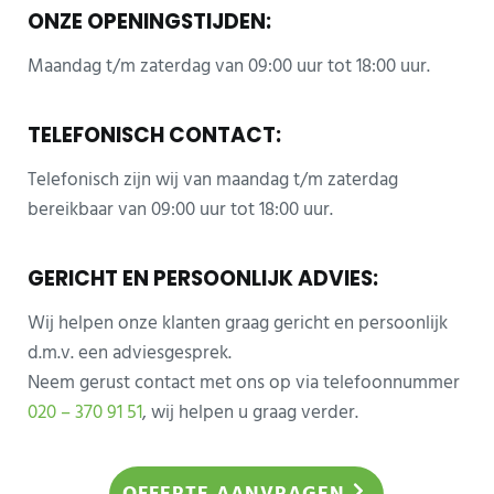
ONZE OPENINGSTIJDEN:
Maandag t/m zaterdag van 09:00 uur tot 18:00 uur.
TELEFONISCH CONTACT:
Telefonisch zijn wij van maandag t/m zaterdag
bereikbaar van 09:00 uur tot 18:00 uur.
GERICHT EN PERSOONLIJK ADVIES:
Wij helpen onze klanten graag gericht en persoonlijk
d.m.v. een adviesgesprek.
Neem gerust contact met ons op via telefoonnummer
020 – 370 91 51
, wij helpen u graag verder.
Sidebar