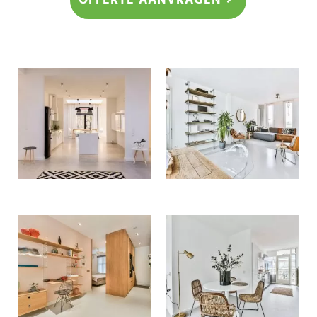
OFFERTE AANVRAGEN