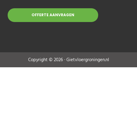
OFFERTE AANVRAGEN
Copyright © 2026 · Gietvloergroningen.nl