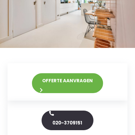
OFFERTE AANVRAGEN
020-3709151