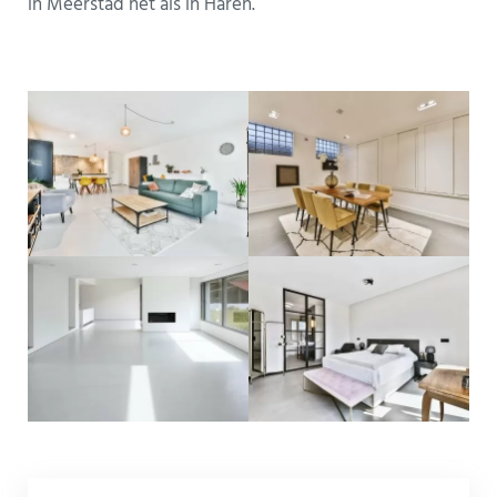
in Meerstad net als in Haren.