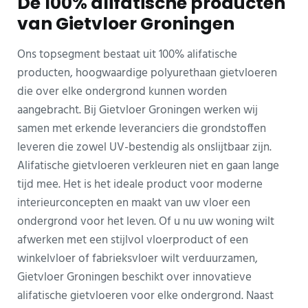
De 100% alifatische producten
van Gietvloer Groningen
Ons topsegment bestaat uit 100% alifatische
producten, hoogwaardige polyurethaan gietvloeren
die over elke ondergrond kunnen worden
aangebracht. Bij Gietvloer Groningen werken wij
samen met erkende leveranciers die grondstoffen
leveren die zowel UV-bestendig als onslijtbaar zijn.
Alifatische gietvloeren verkleuren niet en gaan lange
tijd mee. Het is het ideale product voor moderne
interieurconcepten en maakt van uw vloer een
ondergrond voor het leven. Of u nu uw woning wilt
afwerken met een stijlvol vloerproduct of een
winkelvloer of fabrieksvloer wilt verduurzamen,
Gietvloer Groningen beschikt over innovatieve
alifatische gietvloeren voor elke ondergrond. Naast