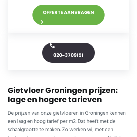
OFFERTE AANVRAGEN
020-3709151
Gietvloer Groningen prijzen:
lage en hogere tarieven
De prijzen van onze gietvloeren in Groningen kennen
een laag en hoog tarief per m2. Dat heeft met de
schaalgrootte te maken. Zo werken wij met een