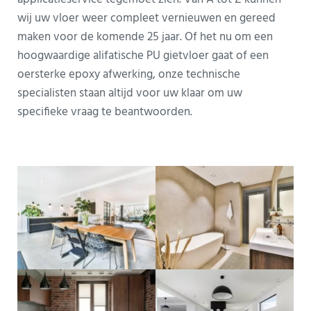
wij uw vloer weer compleet vernieuwen en gereed
maken voor de komende 25 jaar. Of het nu om een
hoogwaardige alifatische PU gietvloer gaat of een
oersterke epoxy afwerking, onze technische
specialisten staan altijd voor uw klaar om uw
specifieke vraag te beantwoorden.