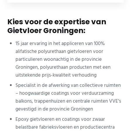
Kies voor de expertise van
Gietvloer Groningen:
15 jaar ervaring in het appliceren van 100%
alifatische polyurethaan gietvloeren voor
particulieren woonachtig in de provincie
Groningen, polyurethaan producten met een
uitstekende prijs-kwaliteit verhouding
Specialist in de afwerking van collectieve ruimten
– hoogwaardige coatings voor verduurzaming
balkons, trappenhuizen en centrale ruimten VVE’s
gevestigd in de provincie Groningen
Epoxy gietvloeren en coatings voor zwaar
belastbare fabrieksvloeren en productiecentra