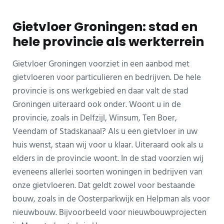
Gietvloer Groningen: stad en
hele provincie als werkterrein
Gietvloer Groningen voorziet in een aanbod met
gietvloeren voor particulieren en bedrijven. De hele
provincie is ons werkgebied en daar valt de stad
Groningen uiteraard ook onder. Woont u in de
provincie, zoals in Delfzijl, Winsum, Ten Boer,
Veendam of Stadskanaal? Als u een gietvloer in uw
huis wenst, staan wij voor u klaar. Uiteraard ook als u
elders in de provincie woont. In de stad voorzien wij
eveneens allerlei soorten woningen in bedrijven van
onze gietvloeren. Dat geldt zowel voor bestaande
bouw, zoals in de Oosterparkwijk en Helpman als voor
nieuwbouw. Bijvoorbeeld voor nieuwbouwprojecten