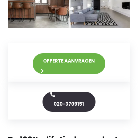
OFFERTE AANVRAGEN
020-3709151