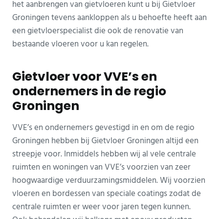
het aanbrengen van gietvloeren kunt u bij Gietvloer
Groningen tevens aankloppen als u behoefte heeft aan
een gietvloerspecialist die ook de renovatie van
bestaande vloeren voor u kan regelen.
Gietvloer voor VVE’s en
ondernemers in de regio
Groningen
VVE’s en ondernemers gevestigd in en om de regio
Groningen hebben bij Gietvloer Groningen altijd een
streepje voor. Inmiddels hebben wij al vele centrale
ruimten en woningen van VVE’s voorzien van zeer
hoogwaardige verduurzamingsmiddelen. Wij voorzien
vloeren en bordessen van speciale coatings zodat de
centrale ruimten er weer voor jaren tegen kunnen.