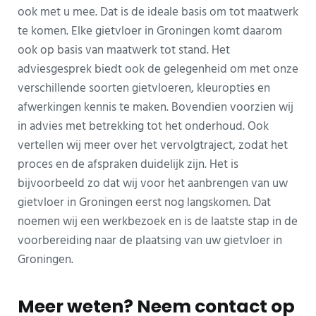
ook met u mee. Dat is de ideale basis om tot maatwerk
te komen. Elke gietvloer in Groningen komt daarom
ook op basis van maatwerk tot stand. Het
adviesgesprek biedt ook de gelegenheid om met onze
verschillende soorten gietvloeren, kleuropties en
afwerkingen kennis te maken. Bovendien voorzien wij
in advies met betrekking tot het onderhoud. Ook
vertellen wij meer over het vervolgtraject, zodat het
proces en de afspraken duidelijk zijn. Het is
bijvoorbeeld zo dat wij voor het aanbrengen van uw
gietvloer in Groningen eerst nog langskomen. Dat
noemen wij een werkbezoek en is de laatste stap in de
voorbereiding naar de plaatsing van uw gietvloer in
Groningen.
Meer weten? Neem contact op