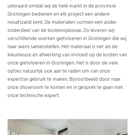
uiteraard omdat wij de hele markt in de provincie
Groningen bedienen en elk project een andere
reisafstand kent. De materialen vormen een ander
onderdeel van de kostenopbouw. Zo leveren wij
verschillende soorten gietvloeren in Groningen die wij
naar wens samenstellen. Het materiaal is net als de
kleurkeuze en afwerking van invloed op de kosten van
onze gietvloeren in Groningen. Het is door de vele
opties natuurlijk ook aan te raden om van onze
expertise gebruik te maken. Bijvoorbeeld door naar
onze showroom te komen en in gesprek te gaan met
onze technische expert.