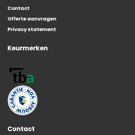
Contact
Offerte aanvragen
Privacy statement
Keurmerken
Contact