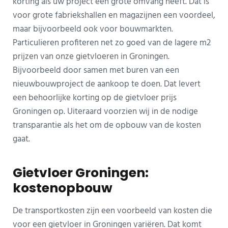
korting als uw project een grote omvang heeft. Dat is
voor grote fabriekshallen en magazijnen een voordeel,
maar bijvoorbeeld ook voor bouwmarkten.
Particulieren profiteren net zo goed van de lagere m2
prijzen van onze gietvloeren in Groningen.
Bijvoorbeeld door samen met buren van een
nieuwbouwproject de aankoop te doen. Dat levert
een behoorlijke korting op de gietvloer prijs
Groningen op. Uiteraard voorzien wij in de nodige
transparantie als het om de opbouw van de kosten
gaat.
Gietvloer Groningen:
kostenopbouw
De transportkosten zijn een voorbeeld van kosten die
voor een gietvloer in Groningen variëren. Dat komt