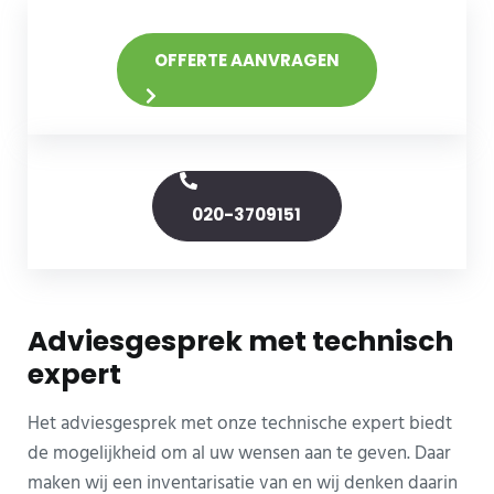
OFFERTE AANVRAGEN
020-3709151
Adviesgesprek met technisch
expert
Het adviesgesprek met onze technische expert biedt
de mogelijkheid om al uw wensen aan te geven. Daar
maken wij een inventarisatie van en wij denken daarin